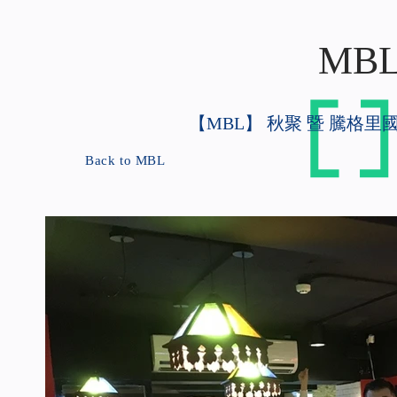
MBL 
【MBL】 秋聚 暨 騰格
Back to MBL