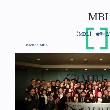
MBL 
【MBL】 金雞賀歲．
Back to MBL