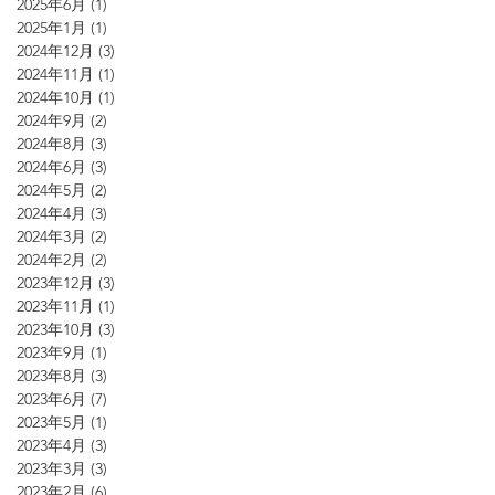
2025年6月
(1)
1 篇文章
2025年1月
(1)
1 篇文章
2024年12月
(3)
3 篇文章
2024年11月
(1)
1 篇文章
2024年10月
(1)
1 篇文章
2024年9月
(2)
2 篇文章
2024年8月
(3)
3 篇文章
2024年6月
(3)
3 篇文章
2024年5月
(2)
2 篇文章
2024年4月
(3)
3 篇文章
2024年3月
(2)
2 篇文章
2024年2月
(2)
2 篇文章
2023年12月
(3)
3 篇文章
2023年11月
(1)
1 篇文章
2023年10月
(3)
3 篇文章
2023年9月
(1)
1 篇文章
2023年8月
(3)
3 篇文章
2023年6月
(7)
7 篇文章
2023年5月
(1)
1 篇文章
2023年4月
(3)
3 篇文章
2023年3月
(3)
3 篇文章
2023年2月
(6)
6 篇文章