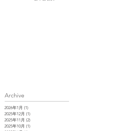
Archive
2026年1月
(1)
1 篇文章
2025年12月
(1)
1 篇文章
2025年11月
(2)
2 篇文章
2025年10月
(1)
1 篇文章