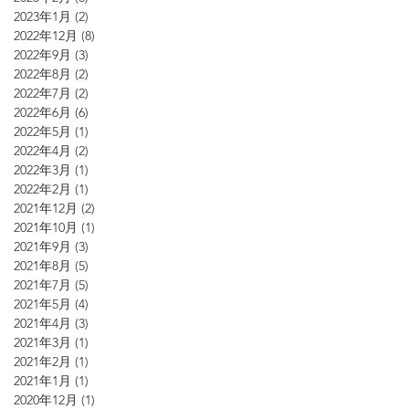
2023年1月
(2)
2 篇文章
2022年12月
(8)
8 篇文章
2022年9月
(3)
3 篇文章
2022年8月
(2)
2 篇文章
2022年7月
(2)
2 篇文章
2022年6月
(6)
6 篇文章
2022年5月
(1)
1 篇文章
2022年4月
(2)
2 篇文章
2022年3月
(1)
1 篇文章
2022年2月
(1)
1 篇文章
2021年12月
(2)
2 篇文章
2021年10月
(1)
1 篇文章
2021年9月
(3)
3 篇文章
2021年8月
(5)
5 篇文章
2021年7月
(5)
5 篇文章
2021年5月
(4)
4 篇文章
2021年4月
(3)
3 篇文章
2021年3月
(1)
1 篇文章
2021年2月
(1)
1 篇文章
2021年1月
(1)
1 篇文章
2020年12月
(1)
1 篇文章