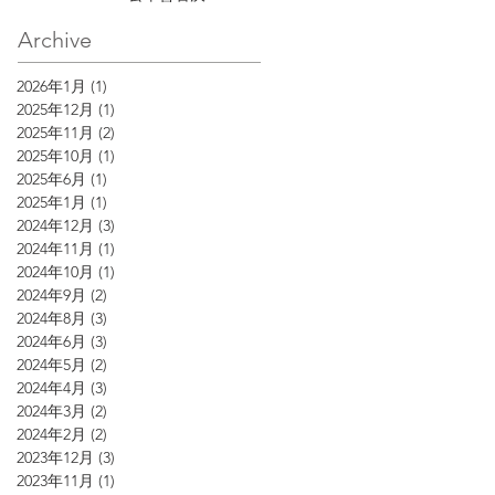
Archive
2026年1月
(1)
1 篇文章
2025年12月
(1)
1 篇文章
2025年11月
(2)
2 篇文章
2025年10月
(1)
1 篇文章
2025年6月
(1)
1 篇文章
2025年1月
(1)
1 篇文章
2024年12月
(3)
3 篇文章
2024年11月
(1)
1 篇文章
2024年10月
(1)
1 篇文章
2024年9月
(2)
2 篇文章
2024年8月
(3)
3 篇文章
2024年6月
(3)
3 篇文章
2024年5月
(2)
2 篇文章
2024年4月
(3)
3 篇文章
2024年3月
(2)
2 篇文章
2024年2月
(2)
2 篇文章
2023年12月
(3)
3 篇文章
2023年11月
(1)
1 篇文章