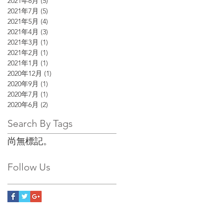
2021年8月
(5)
5 篇文章
2021年7月
(5)
5 篇文章
2021年5月
(4)
4 篇文章
2021年4月
(3)
3 篇文章
2021年3月
(1)
1 篇文章
2021年2月
(1)
1 篇文章
2021年1月
(1)
1 篇文章
2020年12月
(1)
1 篇文章
2020年9月
(1)
1 篇文章
2020年7月
(1)
1 篇文章
2020年6月
(2)
2 篇文章
Search By Tags
尚無標記。
Follow Us
有限公司