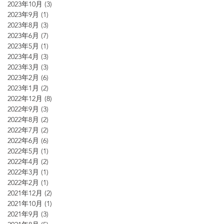
2023年10月
(3)
3 篇文章
2023年9月
(1)
1 篇文章
2023年8月
(3)
3 篇文章
2023年6月
(7)
7 篇文章
2023年5月
(1)
1 篇文章
2023年4月
(3)
3 篇文章
2023年3月
(3)
3 篇文章
2023年2月
(6)
6 篇文章
2023年1月
(2)
2 篇文章
2022年12月
(8)
8 篇文章
2022年9月
(3)
3 篇文章
2022年8月
(2)
2 篇文章
2022年7月
(2)
2 篇文章
2022年6月
(6)
6 篇文章
2022年5月
(1)
1 篇文章
2022年4月
(2)
2 篇文章
2022年3月
(1)
1 篇文章
2022年2月
(1)
1 篇文章
2021年12月
(2)
2 篇文章
2021年10月
(1)
1 篇文章
2021年9月
(3)
3 篇文章